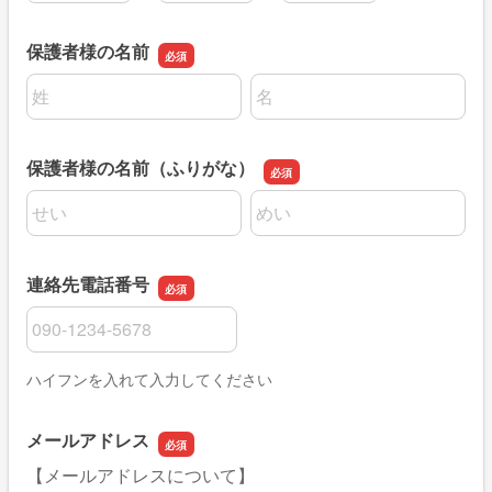
保護者様の名前
名前の姓
名前の名
保護者様の名前（ふりがな）
名前の姓
名前の名
連絡先電話番号
連絡先電話番号
ハイフンを入れて入力してください
メールアドレス
【メールアドレスについて】