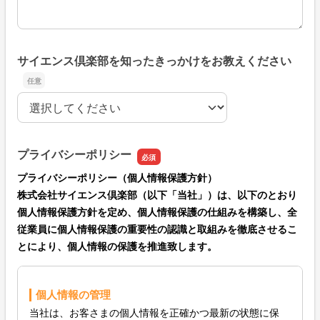
サイエンス倶楽部を知ったきっかけをお教えください
サイエンス倶楽部を知ったきっかけをお教えください
プライバシーポリシー
プライバシーポリシー（個人情報保護方針）
株式会社サイエンス倶楽部（以下「当社」）は、以下のとおり
個人情報保護方針を定め、個人情報保護の仕組みを構築し、全
従業員に個人情報保護の重要性の認識と取組みを徹底させるこ
とにより、個人情報の保護を推進致します。
個人情報の管理
当社は、お客さまの個人情報を正確かつ最新の状態に保