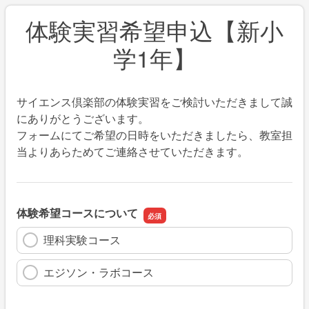
体験実習希望申込【新小
学1年】
サイエンス倶楽部の体験実習をご検討いただきまして誠
にありがとうございます。
フォームにてご希望の日時をいただきましたら、教室担
当よりあらためてご連絡させていただきます。
体験希望コースについて
理科実験コース
エジソン・ラボコース